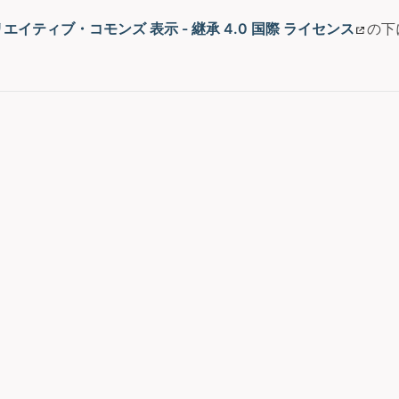
エイティブ・コモンズ 表示 - 継承 4.0 国際 ライセンス
の下