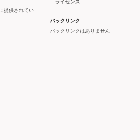
ライセンス
に提供されてい
バックリンク
バックリンクはありません