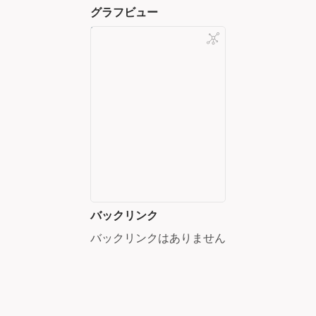
グラフビュー
バックリンク
バックリンクはありません