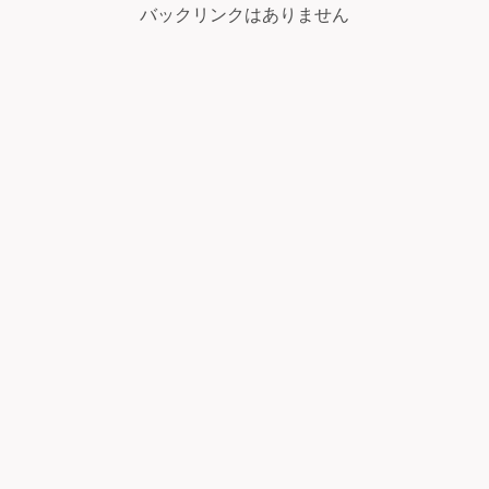
バックリンクはありません