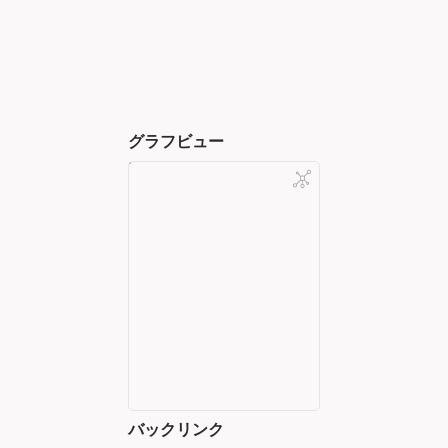
グラフビュー
バックリンク