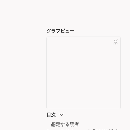
グラフビュー
目次
想定する読者