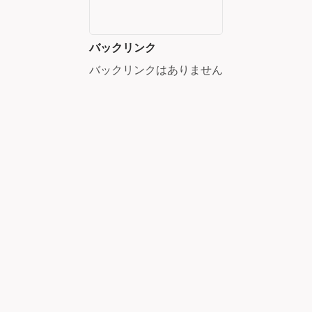
バックリンク
バックリンクはありません