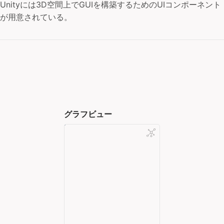
Unityには3D空間上でGUIを構築するためのUIコンポーネント
が用意されている。
グラフビュー